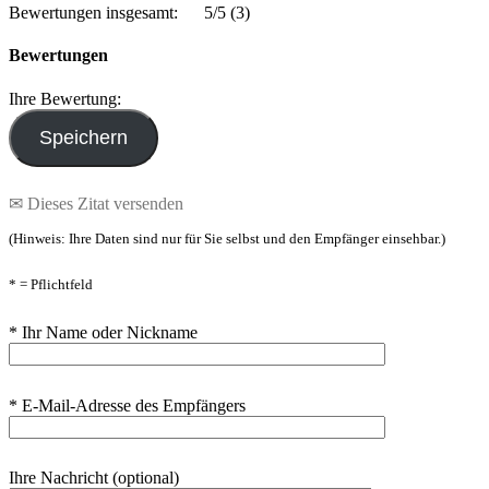
Bewertungen insgesamt:
5/5
(3)
Bewertungen
Ihre Bewertung:
✉ Dieses Zitat versenden
(Hinweis: Ihre Daten sind nur für Sie selbst und den Empfänger einsehbar.)
* = Pflichtfeld
* Ihr Name oder Nickname
* E-Mail-Adresse des Empfängers
Ihre Nachricht (optional)