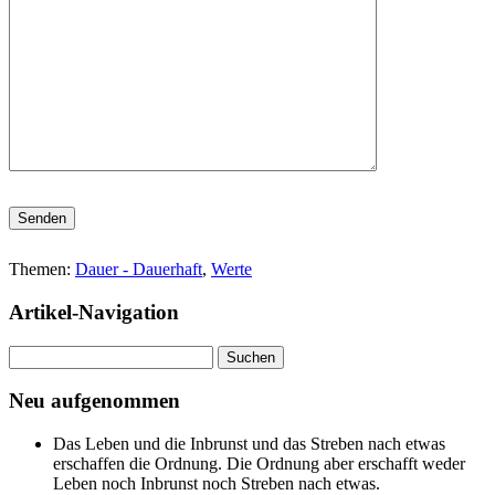
Bitte lasse dieses Feld leer.
Themen:
Dauer - Dauerhaft
,
Werte
Artikel-Navigation
Suchen
nach:
Neu aufgenommen
Das Leben und die Inbrunst und das Streben nach etwas
erschaffen die Ordnung. Die Ordnung aber erschafft weder
Leben noch Inbrunst noch Streben nach etwas.