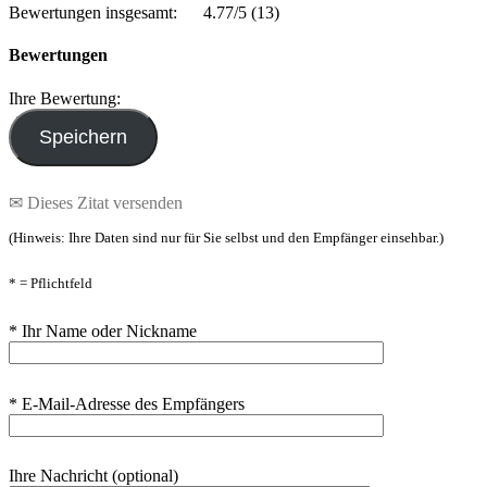
Bewertungen insgesamt:
4.77/5
(13)
Bewertungen
Ihre Bewertung:
✉ Dieses Zitat versenden
(Hinweis: Ihre Daten sind nur für Sie selbst und den Empfänger einsehbar.)
* = Pflichtfeld
* Ihr Name oder Nickname
* E-Mail-Adresse des Empfängers
Ihre Nachricht (optional)