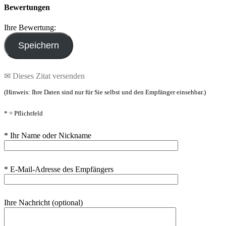
Bewertungen
Ihre Bewertung:
✉ Dieses Zitat versenden
(Hinweis: Ihre Daten sind nur für Sie selbst und den Empfänger einsehbar.)
* = Pflichtfeld
* Ihr Name oder Nickname
* E-Mail-Adresse des Empfängers
Ihre Nachricht (optional)