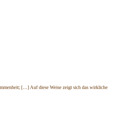
menheit; […] Auf diese Weise zeigt sich das wirkliche