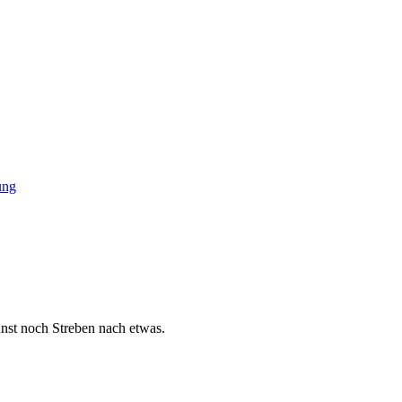
ung
nst noch Streben nach etwas.