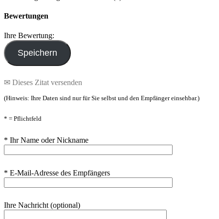
Bewertungen
Ihre Bewertung:
✉ Dieses Zitat versenden
(Hinweis: Ihre Daten sind nur für Sie selbst und den Empfänger einsehbar.)
* = Pflichtfeld
* Ihr Name oder Nickname
* E-Mail-Adresse des Empfängers
Ihre Nachricht (optional)