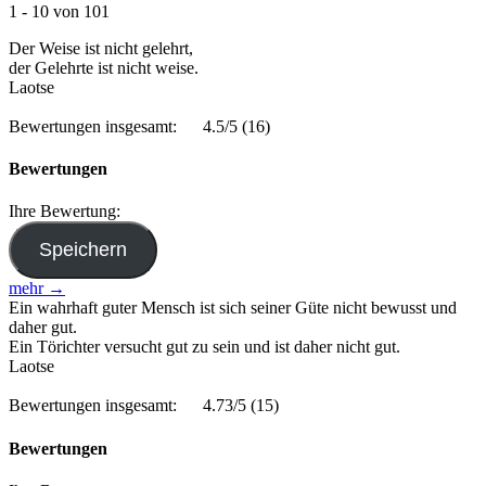
1 - 10 von 101
Der Weise ist nicht gelehrt,
der Gelehrte ist nicht weise.
Laotse
Bewertungen insgesamt:
4.5/5
(16)
Bewertungen
Ihre Bewertung:
mehr →
Ein wahrhaft guter Mensch ist sich seiner Güte nicht bewusst und
daher gut.
Ein Törichter versucht gut zu sein und ist daher nicht gut.
Laotse
Bewertungen insgesamt:
4.73/5
(15)
Bewertungen