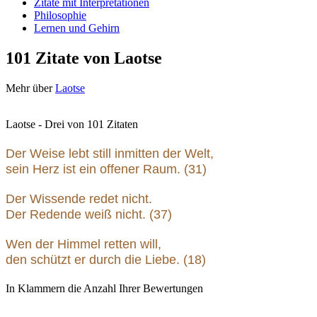
Zitate mit Interpretationen
Philosophie
Lernen und Gehirn
101 Zitate von Laotse
Mehr über
Laotse
Laotse - Drei von 101 Zitaten
Der Weise lebt still inmitten der Welt,
sein Herz ist ein offener Raum. (31)
Der Wissende redet nicht.
Der Redende weiß nicht. (37)
Wen der Himmel retten will,
den schützt er durch die Liebe. (18)
In Klammern die Anzahl Ihrer Bewertungen