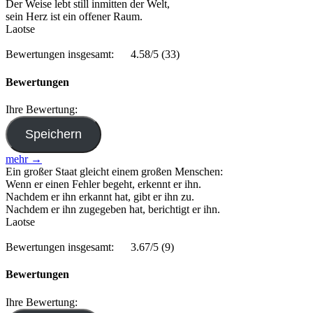
Der Weise lebt still inmitten der Welt,
sein Herz ist ein offener Raum.
Laotse
Bewertungen insgesamt:
4.58/5
(33)
Bewertungen
Ihre Bewertung:
mehr →
Ein großer Staat gleicht einem großen Menschen:
Wenn er einen Fehler begeht, erkennt er ihn.
Nachdem er ihn erkannt hat, gibt er ihn zu.
Nachdem er ihn zugegeben hat, berichtigt er ihn.
Laotse
Bewertungen insgesamt:
3.67/5
(9)
Bewertungen
Ihre Bewertung: