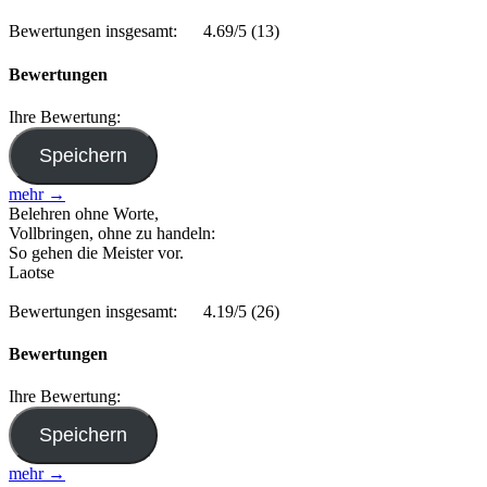
Bewertungen insgesamt:
4.69/5
(13)
Bewertungen
Ihre Bewertung:
mehr →
Belehren ohne Worte,
Vollbringen, ohne zu handeln:
So gehen die Meister vor.
Laotse
Bewertungen insgesamt:
4.19/5
(26)
Bewertungen
Ihre Bewertung:
mehr →