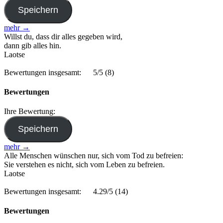
mehr →
Willst du, dass dir alles gegeben wird,
dann gib alles hin.
Laotse
Bewertungen insgesamt:
5/5
(8)
Bewertungen
Ihre Bewertung:
mehr →
Alle Menschen wünschen nur, sich vom Tod zu befreien:
Sie verstehen es nicht, sich vom Leben zu befreien.
Laotse
Bewertungen insgesamt:
4.29/5
(14)
Bewertungen