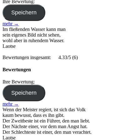
Ihre Bewertung:
mehr →
Im fließenden Wasser kann man
sein eigenes Bild nicht sehen,
wohl aber in ruhendem Wasser.
Laotse
Bewertungen insgesamt:
4.33/5
(6)
Bewertungen
Ihre Bewertung:
mehr →
Wenn der Meister regiert, ist sich das Volk
kaum bewusst, dass es ihn gibt.
Der Zweitbeste ist ein Führer, den man liebt.
Der Nächste einer, vor dem man Angst hat.
Der Schlechteste ist einer, den man verachtet.
Laotse