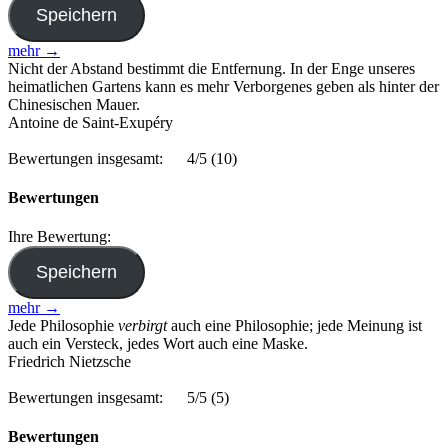
mehr →
Nicht der Abstand bestimmt die Entfernung. In der Enge unseres
heimatlichen Gartens kann es mehr Verborgenes geben als hinter der
Chinesischen Mauer.
Antoine de Saint-Exupéry
Bewertungen insgesamt:
4/5
(10)
Bewertungen
Ihre Bewertung:
mehr →
Jede Philosophie
verbirgt
auch eine Philosophie; jede Meinung ist
auch ein Versteck, jedes Wort auch eine Maske.
Friedrich Nietzsche
Bewertungen insgesamt:
5/5
(5)
Bewertungen