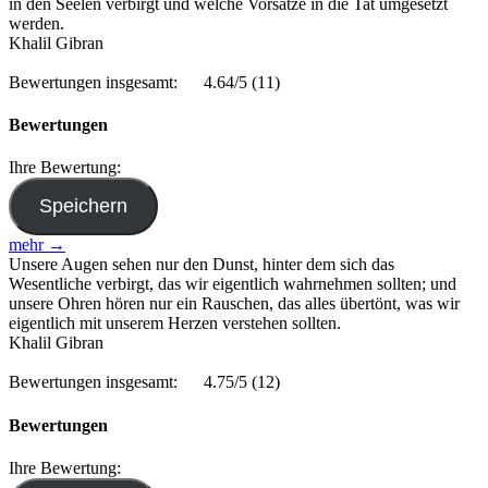
in den Seelen verbirgt und welche Vorsätze in die Tat umgesetzt
werden.
Khalil Gibran
Bewertungen insgesamt:
4.64/5
(11)
Bewertungen
Ihre Bewertung:
mehr →
Unsere Augen sehen nur den Dunst, hinter dem sich das
Wesentliche verbirgt, das wir eigentlich wahrnehmen sollten; und
unsere Ohren hören nur ein Rauschen, das alles übertönt, was wir
eigentlich mit unserem Herzen verstehen sollten.
Khalil Gibran
Bewertungen insgesamt:
4.75/5
(12)
Bewertungen
Ihre Bewertung: