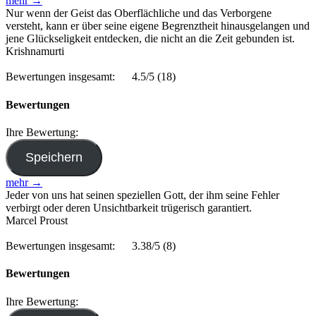
mehr →
Nur wenn der Geist das Oberflächliche und das Verborgene
versteht, kann er über seine eigene Begrenztheit hinausgelangen und
jene Glückseligkeit entdecken, die nicht an die Zeit gebunden ist.
Krishnamurti
Bewertungen insgesamt:
4.5/5
(18)
Bewertungen
Ihre Bewertung:
mehr →
Jeder von uns hat seinen speziellen Gott, der ihm seine Fehler
verbirgt oder deren Unsichtbarkeit trügerisch garantiert.
Marcel Proust
Bewertungen insgesamt:
3.38/5
(8)
Bewertungen
Ihre Bewertung: