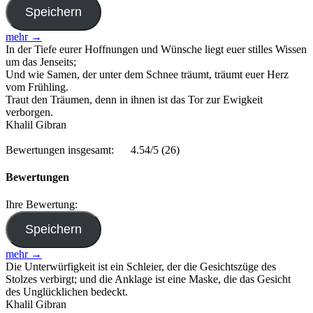
mehr →
In der Tiefe eurer Hoffnungen und Wünsche liegt euer stilles Wissen
um das Jenseits;
Und wie Samen, der unter dem Schnee träumt, träumt euer Herz
vom Frühling.
Traut den Träumen, denn in ihnen ist das Tor zur Ewigkeit
verborgen.
Khalil Gibran
Bewertungen insgesamt:
4.54/5
(26)
Bewertungen
Ihre Bewertung:
mehr →
Die Unterwürfigkeit ist ein Schleier, der die Gesichtszüge des
Stolzes verbirgt; und die Anklage ist eine Maske, die das Gesicht
des Unglücklichen bedeckt.
Khalil Gibran