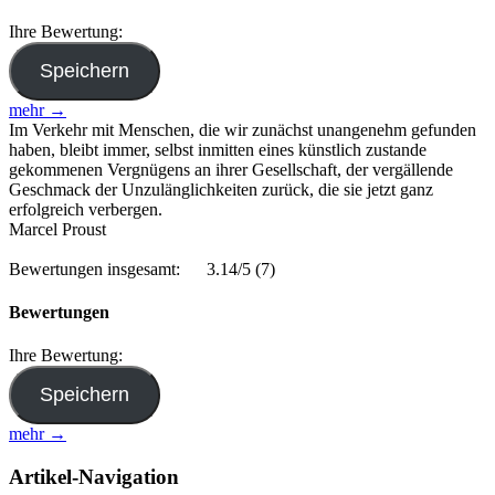
Ihre Bewertung:
mehr →
Im Verkehr mit Menschen, die wir zunächst unangenehm gefunden
haben, bleibt immer, selbst inmitten eines künstlich zustande
gekommenen Vergnügens an ihrer Gesellschaft, der vergällende
Geschmack der Unzulänglichkeiten zurück, die sie jetzt ganz
erfolgreich verbergen.
Marcel Proust
Bewertungen insgesamt:
3.14/5
(7)
Bewertungen
Ihre Bewertung:
mehr →
Artikel-Navigation