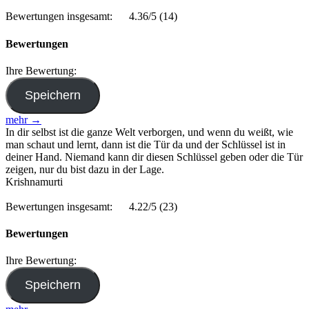
Bewertungen insgesamt:
4.36/5
(14)
Bewertungen
Ihre Bewertung:
mehr →
In dir selbst ist die ganze Welt verborgen, und wenn du weißt, wie
man schaut und lernt, dann ist die Tür da und der Schlüssel ist in
deiner Hand. Niemand kann dir diesen Schlüssel geben oder die Tür
zeigen, nur du bist dazu in der Lage.
Krishnamurti
Bewertungen insgesamt:
4.22/5
(23)
Bewertungen
Ihre Bewertung: