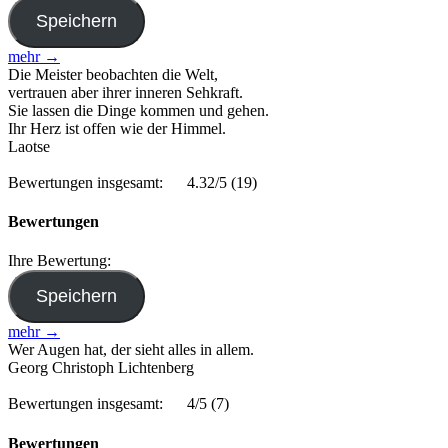
mehr →
Die Meister beobachten die Welt,
vertrauen aber ihrer inneren Sehkraft.
Sie lassen die Dinge kommen und gehen.
Ihr Herz ist offen wie der Himmel.
Laotse
Bewertungen insgesamt:
4.32/5
(19)
Bewertungen
Ihre Bewertung:
mehr →
Wer Augen hat, der sieht alles in allem.
Georg Christoph Lichtenberg
Bewertungen insgesamt:
4/5
(7)
Bewertungen