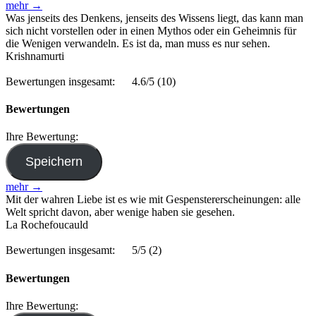
mehr →
Was jenseits des Denkens, jenseits des Wissens liegt, das kann man
sich nicht vorstellen oder in einen Mythos oder ein Geheimnis für
die Wenigen verwandeln. Es ist da, man muss es nur sehen.
Krishnamurti
Bewertungen insgesamt:
4.6/5
(10)
Bewertungen
Ihre Bewertung:
mehr →
Mit der wahren Liebe ist es wie mit Gespenstererscheinungen: alle
Welt spricht davon, aber wenige haben sie gesehen.
La Rochefoucauld
Bewertungen insgesamt:
5/5
(2)
Bewertungen
Ihre Bewertung: