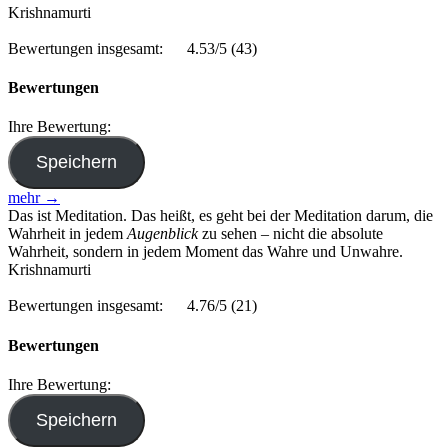
Krishnamurti
Bewertungen insgesamt:
4.53/5
(43)
Bewertungen
Ihre Bewertung:
mehr →
Das ist Meditation. Das heißt, es geht bei der Meditation darum, die
Wahrheit in jedem
Augenblick
zu sehen – nicht die absolute
Wahrheit, sondern in jedem Moment das Wahre und Unwahre.
Krishnamurti
Bewertungen insgesamt:
4.76/5
(21)
Bewertungen
Ihre Bewertung: