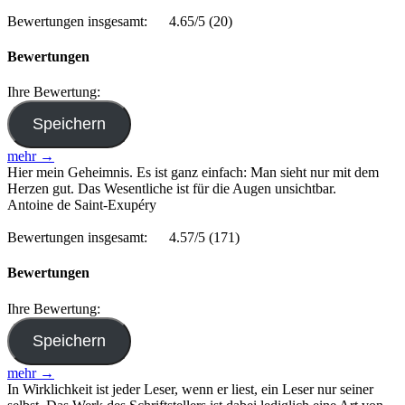
Bewertungen insgesamt:
4.65/5
(20)
Bewertungen
Ihre Bewertung:
mehr →
Hier mein Geheimnis. Es ist ganz einfach: Man sieht nur mit dem
Herzen gut. Das Wesentliche ist für die Augen unsichtbar.
Antoine de Saint-Exupéry
Bewertungen insgesamt:
4.57/5
(171)
Bewertungen
Ihre Bewertung:
mehr →
In Wirklichkeit ist jeder Leser, wenn er liest, ein Leser nur seiner