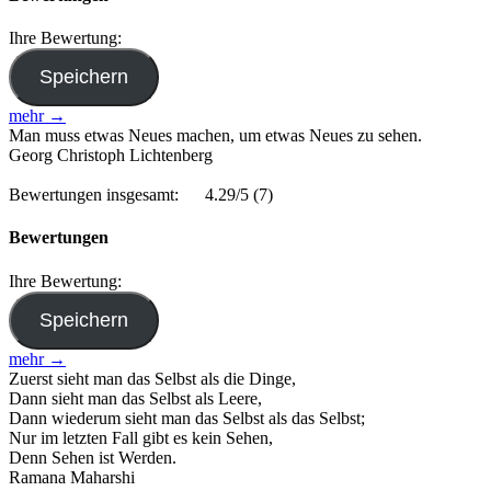
Ihre Bewertung:
mehr →
Man muss etwas Neues machen, um etwas Neues zu sehen.
Georg Christoph Lichtenberg
Bewertungen insgesamt:
4.29/5
(7)
Bewertungen
Ihre Bewertung:
mehr →
Zuerst sieht man das Selbst als die Dinge,
Dann sieht man das Selbst als Leere,
Dann wiederum sieht man das Selbst als das Selbst;
Nur im letzten Fall gibt es kein Sehen,
Denn Sehen ist Werden.
Ramana Maharshi