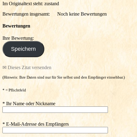
Im Originaltext steht: zustand
Bewertungen insgesamt:
Noch keine Bewertungen
Bewertungen
Ihre Bewertung:
✉ Dieses Zitat versenden
(Hinweis: Ihre Daten sind nur für Sie selbst und den Empfänger einsehbar.)
* = Pflichtfeld
* Ihr Name oder Nickname
* E-Mail-Adresse des Empfängers