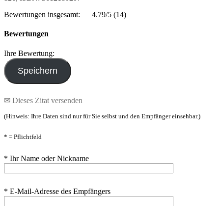
Bewertungen insgesamt:
4.79/5
(14)
Bewertungen
Ihre Bewertung:
✉ Dieses Zitat versenden
(Hinweis: Ihre Daten sind nur für Sie selbst und den Empfänger einsehbar.)
* = Pflichtfeld
* Ihr Name oder Nickname
* E-Mail-Adresse des Empfängers