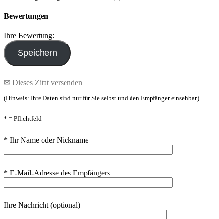
Bewertungen
Ihre Bewertung:
✉ Dieses Zitat versenden
(Hinweis: Ihre Daten sind nur für Sie selbst und den Empfänger einsehbar.)
* = Pflichtfeld
* Ihr Name oder Nickname
* E-Mail-Adresse des Empfängers
Ihre Nachricht (optional)