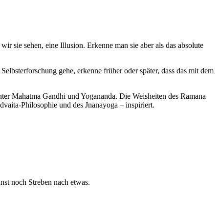
 wir sie sehen, eine Illusion. Erkenne man sie aber als das absolute
Selbsterforschung gehe, erkenne früher oder später, dass das mit dem
runter Mahatma Gandhi und Yogananda. Die Weisheiten des Ramana
dvaita-Philosophie und des Jnanayoga – inspiriert.
nst noch Streben nach etwas.